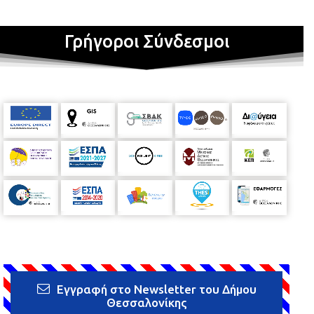
Γρήγοροι Σύνδεσμοι
Εγγραφή στο Newsletter του Δήμου
Θεσσαλονίκης