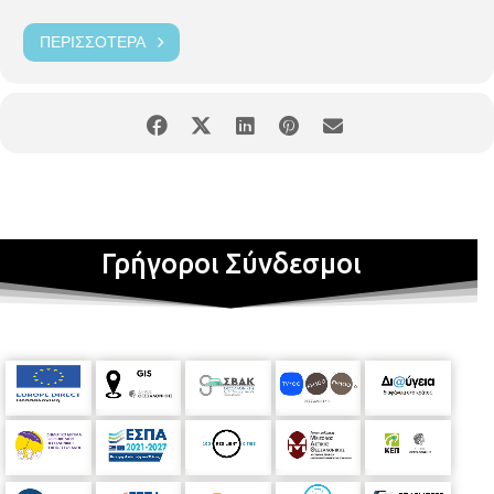
ΠΕΡΙΣΣΌΤΕΡΑ
Γρήγοροι Σύνδεσμοι