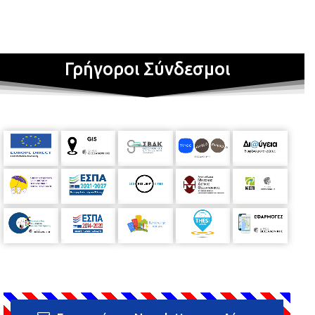
Γρήγοροι Σύνδεσμοι