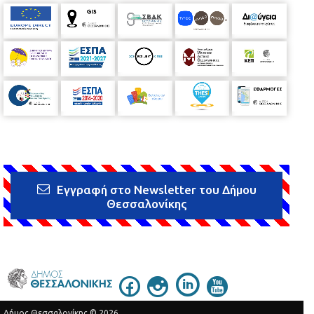
Εγγραφή στο Newsletter του Δήμου
Θεσσαλονίκης
Δήμος Θεσσαλονίκης © 2026