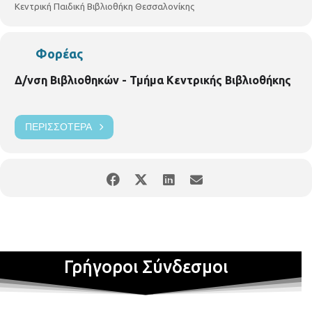
Κεντρική Παιδική Βιβλιοθήκη Θεσσαλονίκης
Φορέας
Δ/νση Βιβλιοθηκών - Τμήμα Κεντρικής Βιβλιοθήκης
ΠΕΡΙΣΣΌΤΕΡΑ
Γρήγοροι Σύνδεσμοι