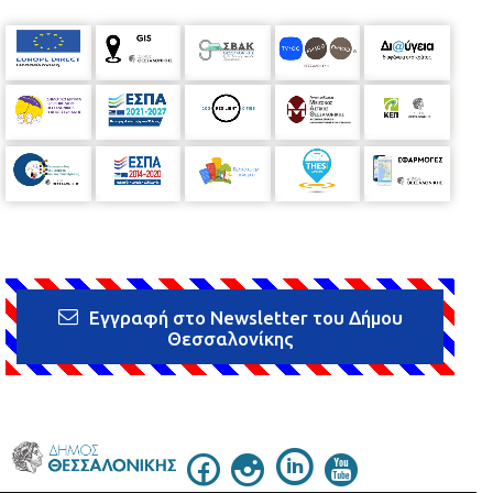
Εγγραφή στο Newsletter του Δήμου
Θεσσαλονίκης