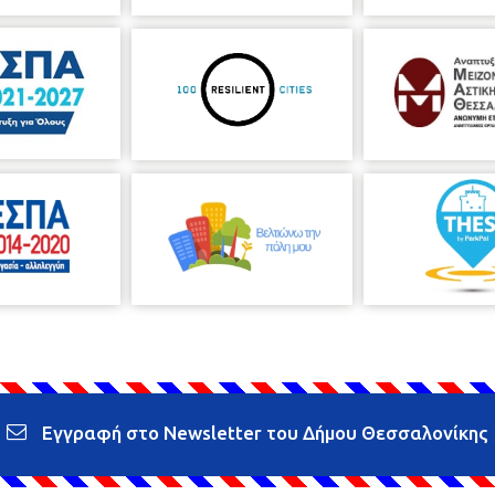
Εγγραφή στο Newsletter του Δήμου Θεσσαλονίκης