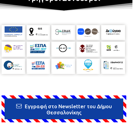
Εγγραφή στο Newsletter του Δήμου
Θεσσαλονίκης