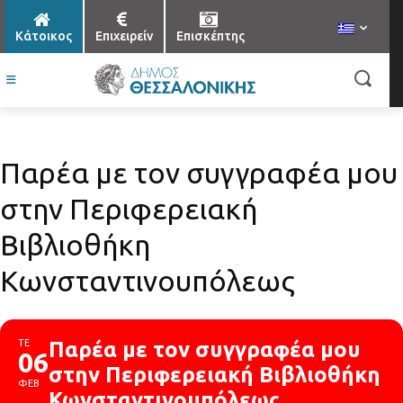
Κάτοικος
Επιχειρείν
Επισκέπτης
Παρέα με τον συγγραφέα μου
στην Περιφερειακή
Βιβλιοθήκη
Κωνσταντινουπόλεως
ΤΕ
Παρέα με τον συγγραφέα μου
06
στην Περιφερειακή Βιβλιοθήκη
ΦΕΒ
Κωνσταντινουπόλεως