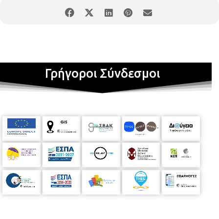
Γρήγοροι Σύνδεσμοι