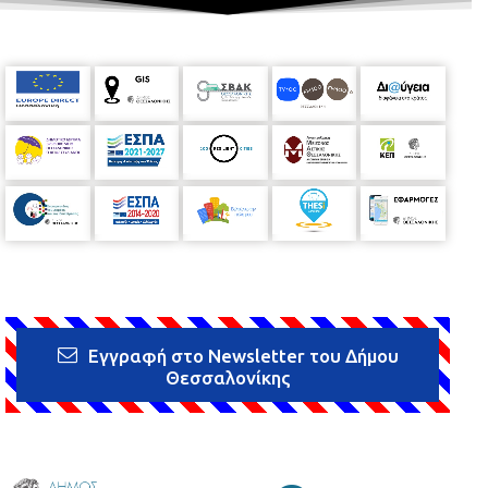
Εγγραφή στο Newsletter του Δήμου
Θεσσαλονίκης