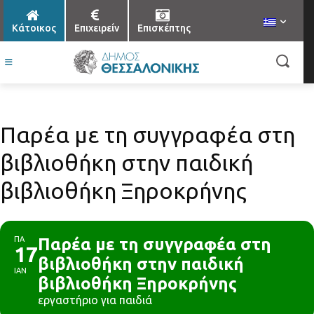
Κάτοικος
Επιχειρείν
Επισκέπτης
Παρέα με τη συγγραφέα στη
βιβλιοθήκη στην παιδική
βιβλιοθήκη Ξηροκρήνης
ΠΑ
Παρέα με τη συγγραφέα στη
17
βιβλιοθήκη στην παιδική
ΙΑΝ
βιβλιοθήκη Ξηροκρήνης
εργαστήριο για παιδιά