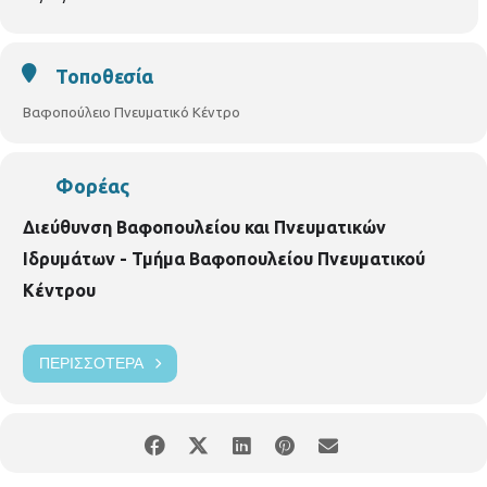
Τοποθεσία
Βαφοπούλειο Πνευματικό Κέντρο
Φορέας
Διεύθυνση Βαφοπουλείου και Πνευματικών
Ιδρυμάτων - Τμήμα Βαφοπουλείου Πνευματικού
Κέντρου
ΠΕΡΙΣΣΌΤΕΡΑ