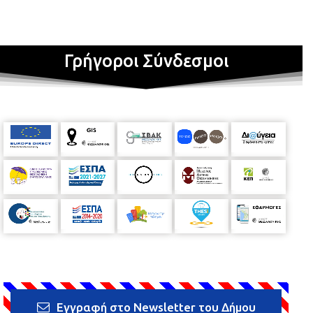
Γρήγοροι Σύνδεσμοι
Εγγραφή στο Newsletter του Δήμου