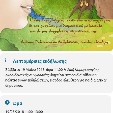
Λεπτομέρειες εκδήλωσης
Σάββατο 19 Μαΐου 2018, ώρα 11.00
Η Ζωή Καραγεωργίου,
εκπαιδευτικός-συγγραφέας διηγείται στα παιδιά.
αίθουσα
πολιτιστικών εκδηλώσεων, είσοδος ελεύθερη για παιδιά από α'
δημοτικού.
Ώρα
19/05/2018
11:00
-
13:00