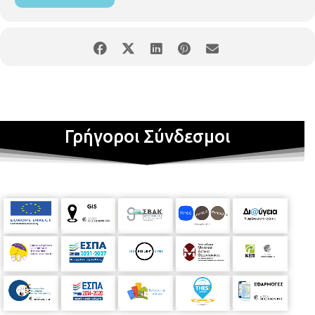
Γρήγοροι Σύνδεσμοι