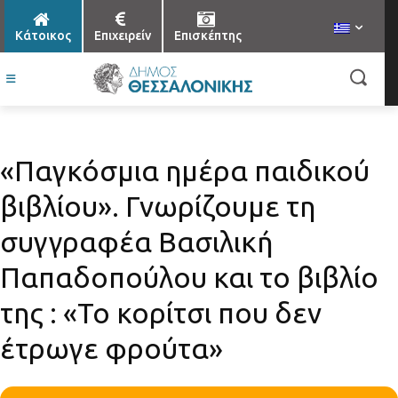
Κάτοικος
Επιχειρείν
Επισκέπτης
«Παγκόσμια ημέρα παιδικού
βιβλίου». Γνωρίζουμε τη
συγγραφέα Βασιλική
Παπαδοπούλου και το βιβλίο
της : «Το κορίτσι που δεν
έτρωγε φρούτα»