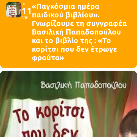
ΠΕ
«Παγκόσμια ημέρα
11
παιδικού βιβλίου».
ΑΠΡ
Γνωρίζουμε τη συγγραφέα
Βασιλική Παπαδοπούλου
και το βιβλίο της : «Το
κορίτσι που δεν έτρωγε
φρούτα»