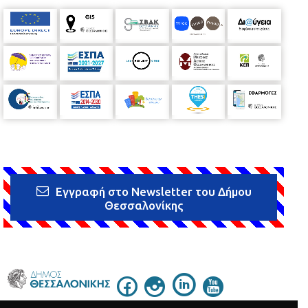
Εγγραφή στο Newsletter του Δήμου
Θεσσαλονίκης