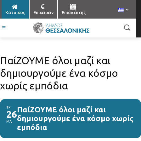
Κάτοικος
Επιχειρείν
Επισκέπτης
ΠαίΖΟΥΜΕ όλοι μαζί και
δημιουργούμε ένα κόσμο
χωρίς εμπόδια
ΤΡ
ΠαίΖΟΥΜΕ όλοι μαζί και
26
δημιουργούμε ένα κόσμο χωρίς
ΜΑΙ
εμπόδια