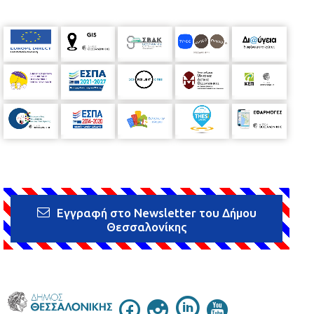
Εγγραφή στο Newsletter του Δήμου
Θεσσαλονίκης