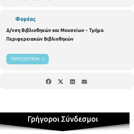
Φορέας
Δ/νση Βιβλιοθηκών και Μουσείων - Τμήμα
Περιφερειακών Βιβλιοθηκών
ΠΕΡΙΣΣΌΤΕΡΑ
Γρήγοροι Σύνδεσμοι