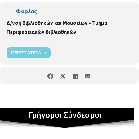
Φορέας
Δ/νση Βιβλιοθηκών και Μουσείων - Τμήμα
Περιφερειακών Βιβλιοθηκών
ΠΕΡΙΣΣΌΤΕΡΑ
Γρήγοροι Σύνδεσμοι