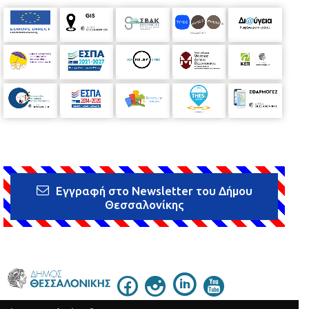
Εγγραφή στο Newsletter του Δήμου
Θεσσαλονίκης