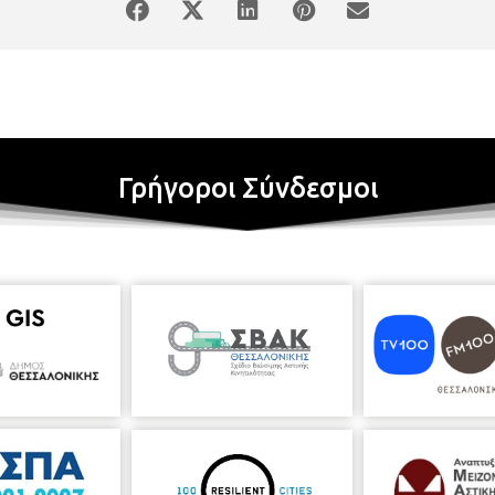
Γρήγοροι Σύνδεσμοι