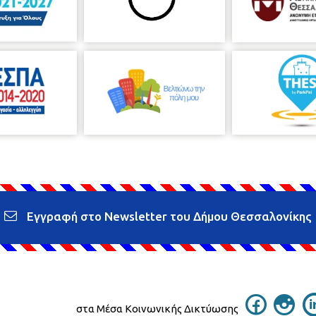
Εγγραφή στο Newsletter του Δήμου Θεσσαλονίκης
στα Μέσα Κοινωνικής Δικτύωσης