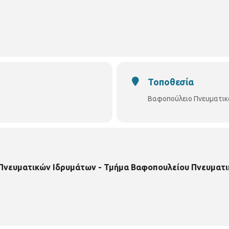
Τοποθεσία
Βαφοπούλειο Πνευματικ
 Πνευματικών Ιδρυμάτων - Τμήμα Βαφοπουλείου Πνευματι