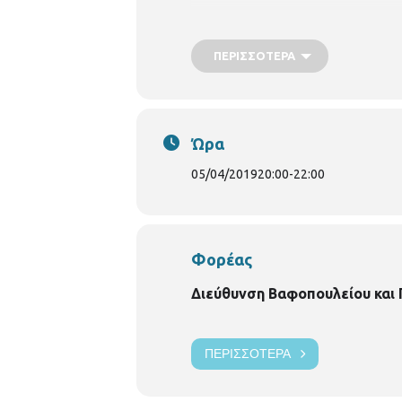
ΠΕΡΙΣΣΌΤΕΡΑ
Ώρα
05/04/2019
20:00
-
22:00
Φορέας
Διεύθυνση Βαφοπουλείου και
ΠΕΡΙΣΣΌΤΕΡΑ