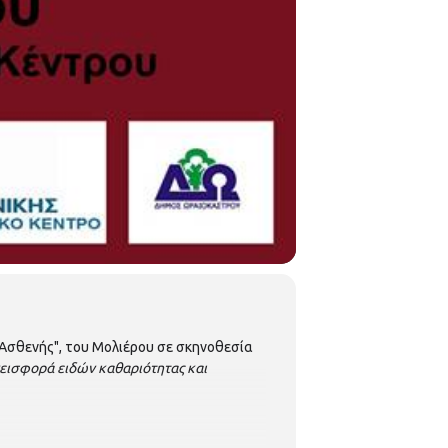
Ασθενής", του Μολιέρου σε σκηνοθεσία
νεισφορά ειδών καθαριότητας και