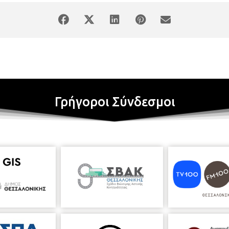
Γρήγοροι Σύνδεσμοι