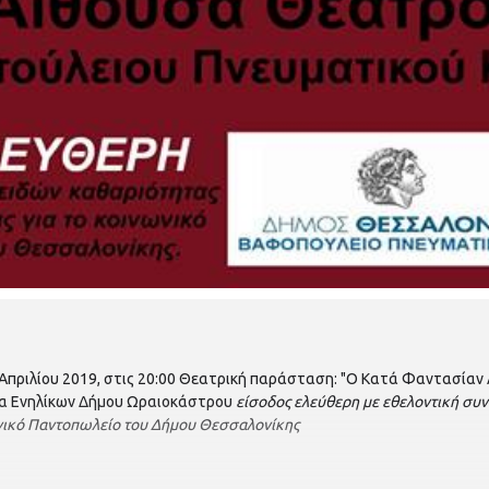
Απριλίου 2019, στις 20:00 Θεατρική παράσταση: "Ο Κατά Φαντασίαν 
δα Ενηλίκων Δήμου Ωραιοκάστρου
είσοδος ελεύθερη με εθελοντική συ
νικό Παντοπωλείο του Δήμου Θεσσαλονίκης