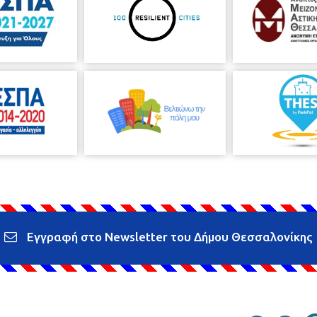
Εγγραφή στο Newsletter του Δήμου Θεσσαλονίκης