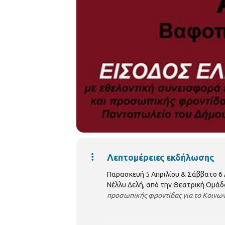
Λεπτομέρειες εκδήλωσης
Παρασκευή 5 Απριλίου & Σάββατο 6 
Νέλλυ Δελή, από την Θεατρική Ομά
προσωπικής φροντίδας για το Κοινω