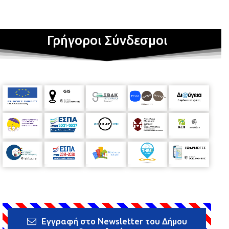
Γρήγοροι Σύνδεσμοι
Εγγραφή στο Newsletter του Δήμου