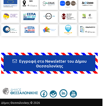
Εγγραφή στο Newsletter του Δήμου
Θεσσαλονίκης
Δήμος Θεσσαλονίκης © 2026