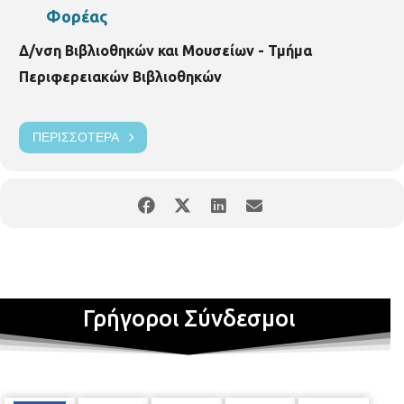
Φορέας
Δ/νση Βιβλιοθηκών και Μουσείων - Τμήμα
Περιφερειακών Βιβλιοθηκών
ΠΕΡΙΣΣΌΤΕΡΑ
Γρήγοροι Σύνδεσμοι