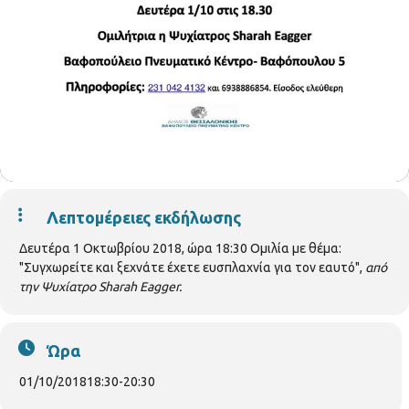
Λεπτομέρειες εκδήλωσης
Δευτέρα 1 Οκτωβρίου 2018, ώρα 18:30 Ομιλία με θέμα:
"Συγχωρείτε και ξεχνάτε έχετε ευσπλαχνία για τον εαυτό",
από
την Ψυχίατρο Sharah Eagger.
Ώρα
01/10/2018
18:30
-
20:30