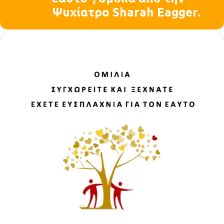
Ψυχίατρο Sharah Eagger.