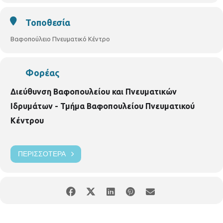
Τοποθεσία
Βαφοπούλειο Πνευματικό Κέντρο
Φορέας
Διεύθυνση Βαφοπουλείου και Πνευματικών
Ιδρυμάτων - Τμήμα Βαφοπουλείου Πνευματικού
Κέντρου
ΠΕΡΙΣΣΌΤΕΡΑ