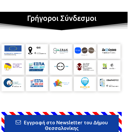
Γρήγοροι Σύνδεσμοι
Εγγραφή στο Newsletter του Δήμου
Θεσσαλονίκης