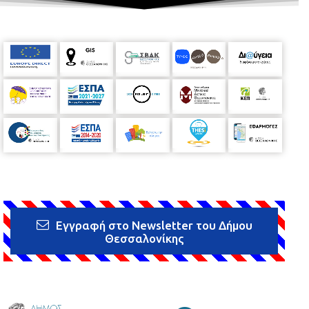
Εγγραφή στο Newsletter του Δήμου
Θεσσαλονίκης