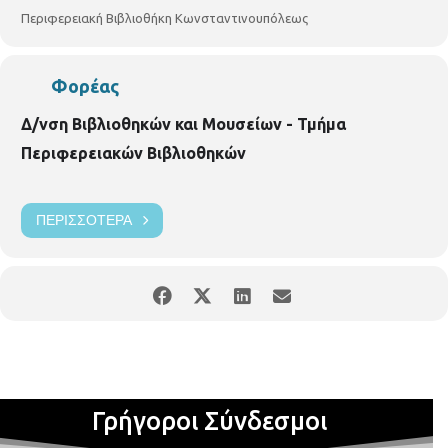
Περιφερειακή Βιβλιοθήκη Κωνσταντινουπόλεως
Φορέας
Δ/νση Βιβλιοθηκών και Μουσείων - Τμήμα
Περιφερειακών Βιβλιοθηκών
ΠΕΡΙΣΣΌΤΕΡΑ
Γρήγοροι Σύνδεσμοι