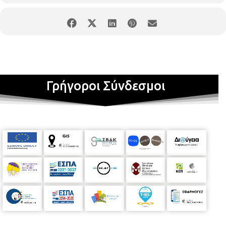
Γρήγοροι Σύνδεσμοι