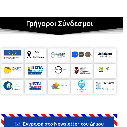
Γρήγοροι Σύνδεσμοι
Εγγραφή στο Newsletter του Δήμου