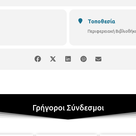
Τοποθεσία
Περιφερειακή Βιβλιοθή
Γρήγοροι Σύνδεσμοι