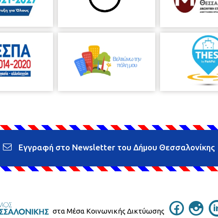
Εγγραφή στο Newsletter του Δήμου Θεσσαλονίκης
στα Μέσα Κοινωνικής Δικτύωσης