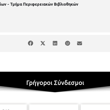
ίων - Τμήμα Περιφερειακών Βιβλιοθηκών
Γρήγοροι Σύνδεσμοι