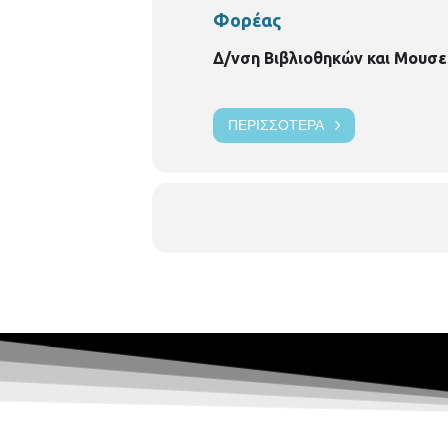
Φορέας
Δ/νση Βιβλιοθηκών και Μουσε
ΠΕΡΙΣΣΌΤΕΡΑ