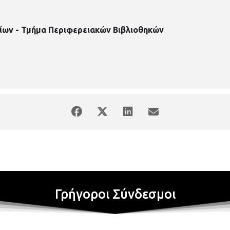
ίων - Τμήμα Περιφερειακών Βιβλιοθηκών
Γρήγοροι Σύνδεσμοι