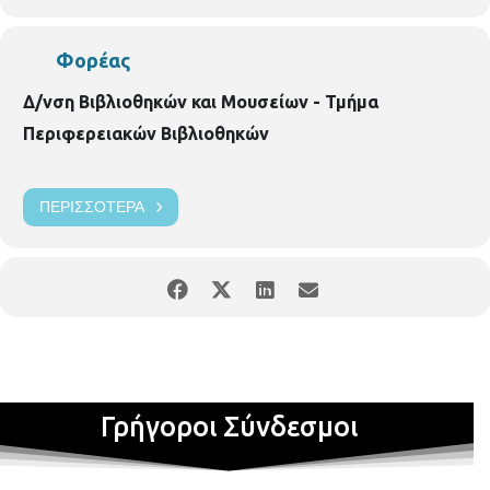
Φορέας
Δ/νση Βιβλιοθηκών και Μουσείων - Τμήμα
Περιφερειακών Βιβλιοθηκών
ΠΕΡΙΣΣΌΤΕΡΑ
Γρήγοροι Σύνδεσμοι