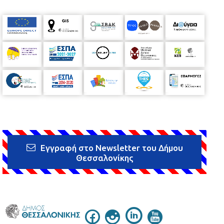
Εγγραφή στο Newsletter του Δήμου
Θεσσαλονίκης