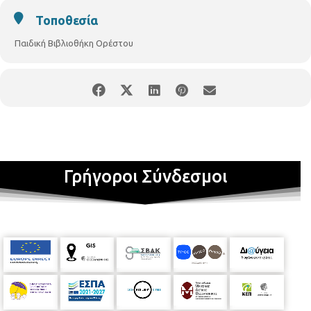
Τοποθεσία
Παιδική Βιβλιοθήκη Ορέστου
Γρήγοροι Σύνδεσμοι