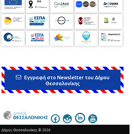
Εγγραφή στο Newsletter του Δήμου
Θεσσαλονίκης
Δήμος Θεσσαλονίκης © 2026