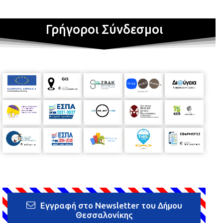
Γρήγοροι Σύνδεσμοι
Εγγραφή στο Newsletter του Δήμου
Θεσσαλονίκης