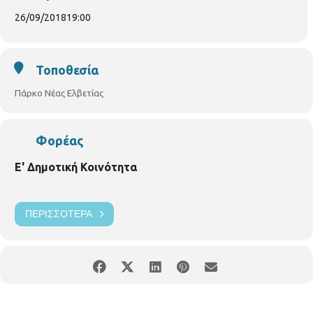
26/09/2018
19:00
Τοποθεσία
Πάρκο Νέας Ελβετίας
Φορέας
Ε' Δημοτική Κοινότητα
ΠΕΡΙΣΣΌΤΕΡΑ