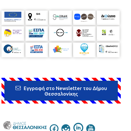
Εγγραφή στο Newsletter του Δήμου
Θεσσαλονίκης