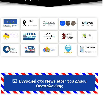
Εγγραφή στο Newsletter του Δήμου
Θεσσαλονίκης