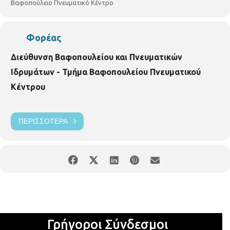
Βαφοπούλειο Πνευματικό Κέντρο
Φορέας
Διεύθυνση Βαφοπουλείου και Πνευματικών
Ιδρυμάτων - Τμήμα Βαφοπουλείου Πνευματικού
Κέντρου
ΠΕΡΙΣΣΌΤΕΡΑ
Γρήγοροι Σύνδεσμοι