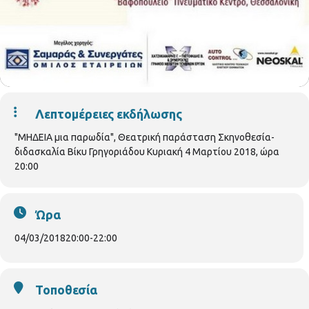
Λεπτομέρειες εκδήλωσης
"ΜΗΔΕΙΑ μια παρωδία", Θεατρική παράσταση Σκηνοθεσία-
διδασκαλία Βίκυ Γρηγοριάδου Κυριακή 4 Μαρτίου 2018, ώρα
20:00
Ώρα
04/03/2018
20:00
-
22:00
Τοποθεσία