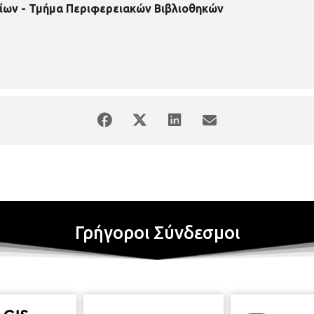
ίων - Τμήμα Περιφερειακών Βιβλιοθηκών
Γρήγοροι Σύνδεσμοι