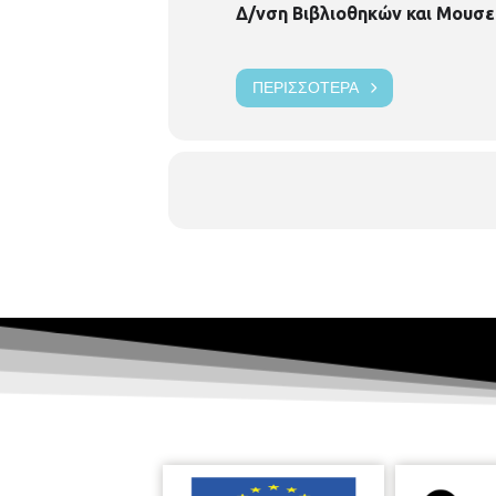
Δ/νση Βιβλιοθηκών και Μουσε
ΠΕΡΙΣΣΌΤΕΡΑ