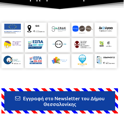
Εγγραφή στο Newsletter του Δήμου
Θεσσαλονίκης