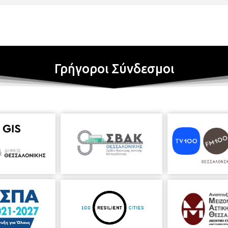
Γρήγοροι Σύνδεσμοι