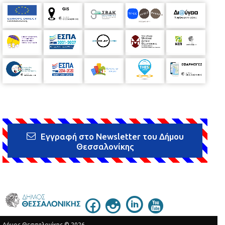
Εγγραφή στο Newsletter του Δήμου
Θεσσαλονίκης
Δήμος Θεσσαλονίκης © 2026