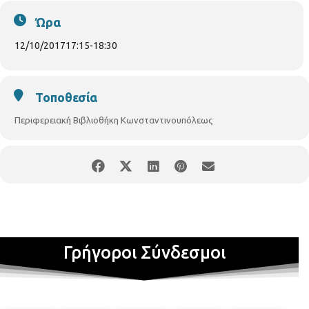
αυστηρά σειρά προτεραιότητας. Χωρίς οικονομική
επιβάρυνση.
Ώρα
12/10/2017
17:15
-
18:30
Τοποθεσία
Περιφερειακή Βιβλιοθήκη Κωνσταντινουπόλεως
Γρήγοροι Σύνδεσμοι