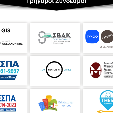
Γρήγοροι Σύνδεσμοι