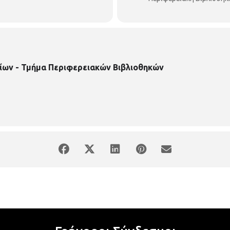
ίων - Τμήμα Περιφερειακών Βιβλιοθηκών