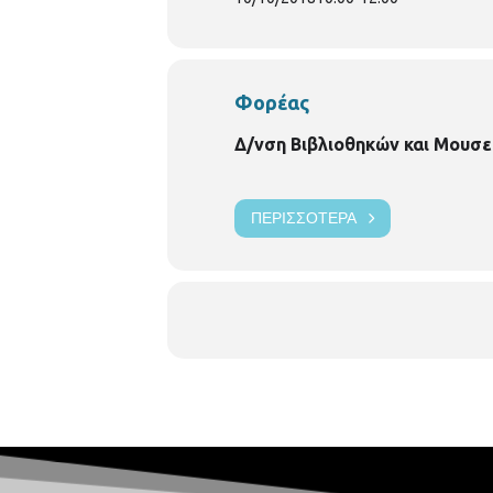
Φορέας
Δ/νση Βιβλιοθηκών και Μουσε
ΠΕΡΙΣΣΌΤΕΡΑ