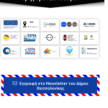
Εγγραφή στο Newsletter του Δήμου
Θεσσαλονίκης