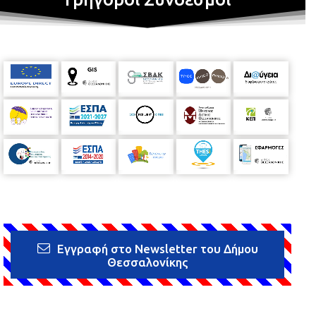
Εγγραφή στο Newsletter του Δήμου
Θεσσαλονίκης