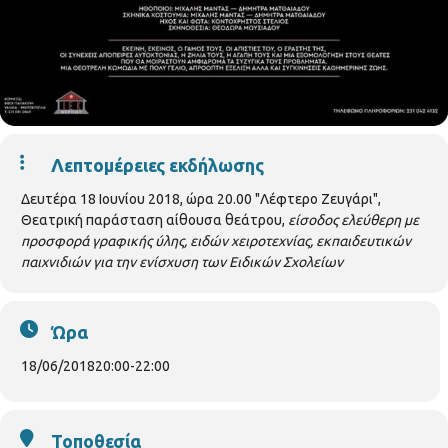
Λεπτομέρειες εκδήλωσης
Δευτέρα 18 Ιουνίου 2018, ώρα 20.00 "Λέφτερο Ζευγάρι",
Θεατρική παράσταση αίθουσα θεάτρου,
είσοδος ελεύθερη με
προσφορά γραφικής ύλης, ειδών χειροτεχνίας, εκπαιδευτικών
παιχνιδιών για την ενίσχυση των Ειδικών Σχολείων
Ώρα
18/06/2018
20:00
-
22:00
Τοποθεσία