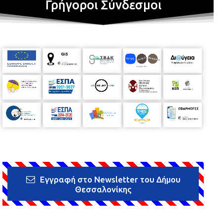
Γρήγοροι Σύνδεσμοι
Εγγραφή στο Newsletter του Δήμου
Θεσσαλονίκης