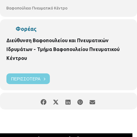
Βαφοπούλειο Πνευματικό Κέντρο
Φορέας
Διεύθυνση Βαφοπουλείου και Πνευματικών
Ιδρυμάτων - Τμήμα Βαφοπουλείου Πνευματικού
Κέντρου
ΠΕΡΙΣΣΌΤΕΡΑ