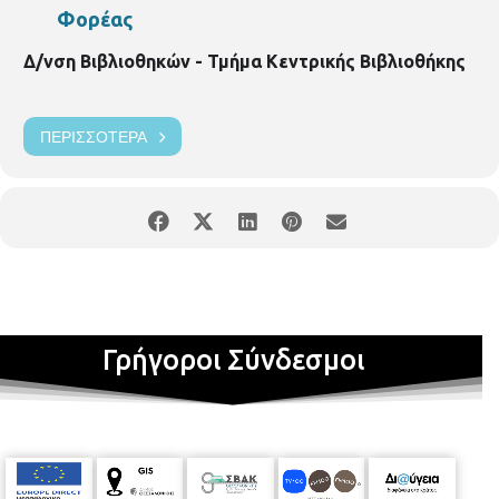
Φορέας
Δ/νση Βιβλιοθηκών - Τμήμα Κεντρικής Βιβλιοθήκης
ΠΕΡΙΣΣΌΤΕΡΑ
Γρήγοροι Σύνδεσμοι