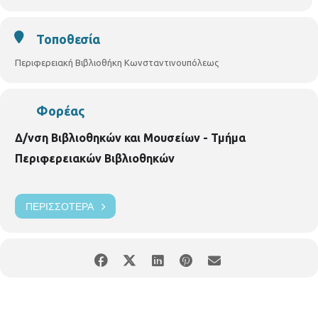
Τοποθεσία
Περιφερειακή Βιβλιοθήκη Κωνσταντινουπόλεως
Φορέας
Δ/νση Βιβλιοθηκών και Μουσείων - Τμήμα
Περιφερειακών Βιβλιοθηκών
ΠΕΡΙΣΣΌΤΕΡΑ