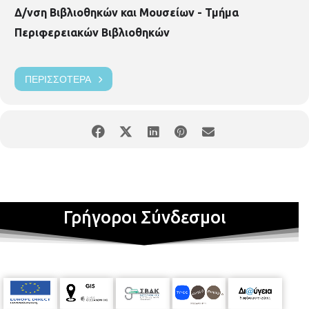
Δ/νση Βιβλιοθηκών και Μουσείων - Τμήμα
Περιφερειακών Βιβλιοθηκών
ΠΕΡΙΣΣΌΤΕΡΑ
Γρήγοροι Σύνδεσμοι