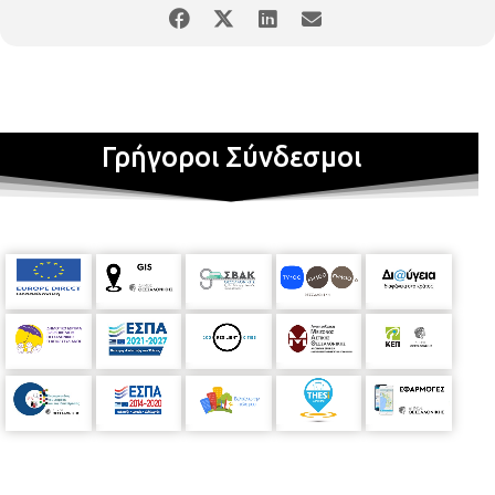
Γρήγοροι Σύνδεσμοι