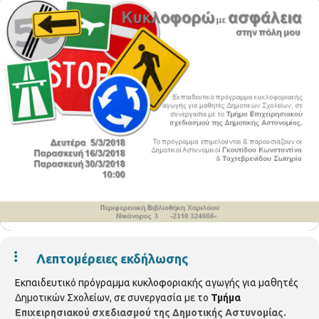
Λεπτομέρειες εκδήλωσης
Εκπαιδευτικό πρόγραμμα κυκλοφοριακής αγωγής για μαθητές
Δημοτικών Σχολείων, σε συνεργασία με το
Τμήμα
Επιχειρησιακού σχεδιασμού της Δημοτικής Αστυνομίας.