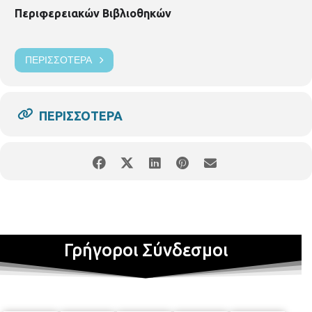
Περιφερειακών Βιβλιοθηκών
ΠΕΡΙΣΣΌΤΕΡΑ
ΠΕΡΙΣΣΌΤΕΡΑ
Γρήγοροι Σύνδεσμοι