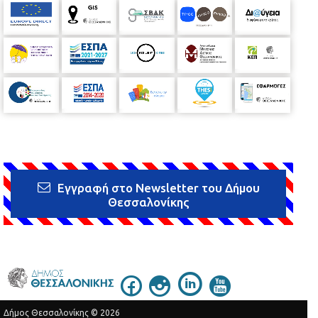
Εγγραφή στο Newsletter του Δήμου
Θεσσαλονίκης
Δήμος Θεσσαλονίκης © 2026