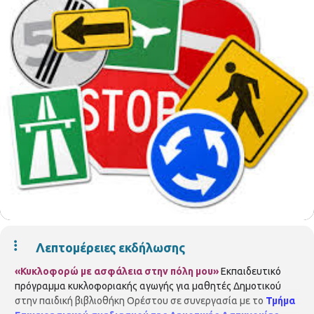
Λεπτομέρειες εκδήλωσης
«Κυκλοφορώ με ασφάλεια στην πόλη μου»
Εκπαιδευτικό
πρόγραμμα κυκλοφοριακής αγωγής για μαθητές Δημοτικού
στην παιδική βιβλιοθήκη Ορέστου σε συνεργασία με το
Τμήμα