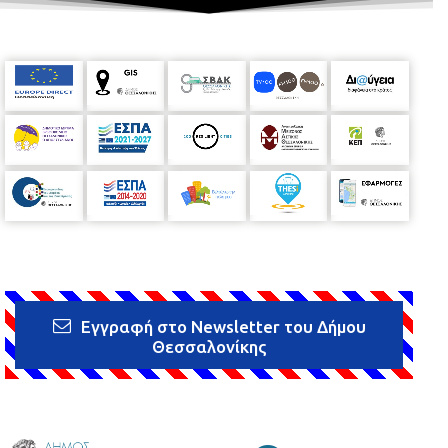
Εγγραφή στο Newsletter του Δήμου
Θεσσαλονίκης