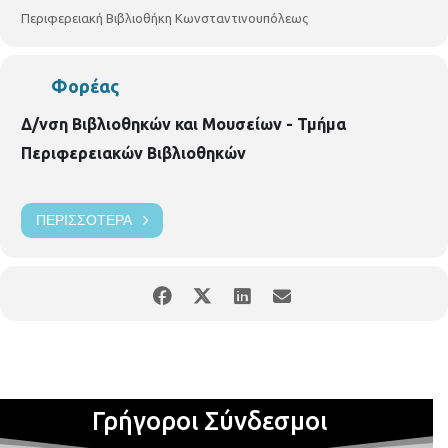
Περιφερειακή Βιβλιοθήκη Κωνσταντινουπόλεως
Φορέας
Δ/νση Βιβλιοθηκών και Μουσείων - Τμήμα
Περιφερειακών Βιβλιοθηκών
ΠΕΡΙΣΣΌΤΕΡΑ
Γρήγοροι Σύνδεσμοι