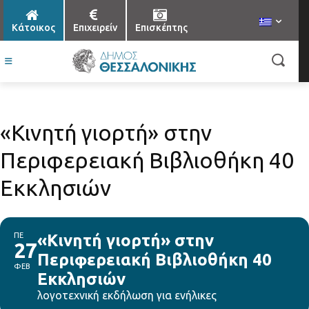
Κάτοικος
Επιχειρείν
Επισκέπτης
«Κινητή γιορτή» στην
Περιφερειακή Βιβλιοθήκη 40
Εκκλησιών
ΠΕ
«Κινητή γιορτή» στην
27
Περιφερειακή Βιβλιοθήκη 40
ΦΕΒ
Εκκλησιών
λογοτεχνική εκδήλωση για ενήλικες