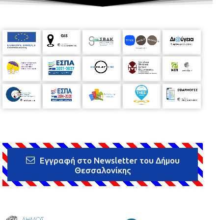
Εγγραφή στο Newsletter του Δήμου
Θεσσαλονίκης