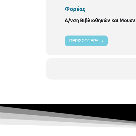
Φορέας
Δ/νση Βιβλιοθηκών και Μουσε
ΠΕΡΙΣΣΌΤΕΡΑ