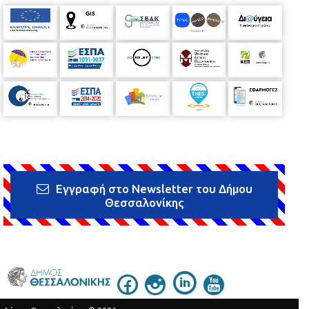
Εγγραφή στο Newsletter του Δήμου
Θεσσαλονίκης