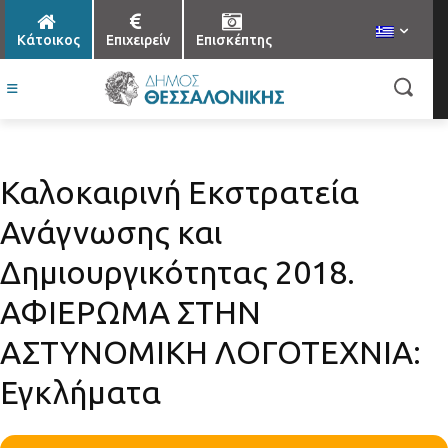
Κάτοικος
Επιχειρείν
Επισκέπτης
Καλοκαιρινή Εκστρατεία
Ανάγνωσης και
Δημιουργικότητας 2018.
ΑΦΙΕΡΩΜΑ ΣΤΗΝ
ΑΣΤΥΝΟΜΙΚΗ ΛΟΓΟΤΕΧΝΙΑ:
Εγκλήματα